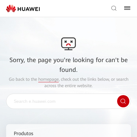
Sorry, the page you're looking for can't be
found.
Go back to the
homepage
, check out the links below, or search
across the entire website.
Produtos