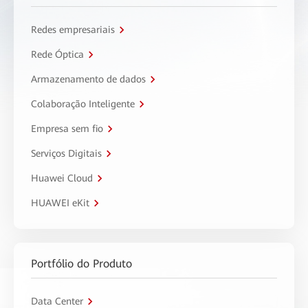
Redes empresariais
Rede Óptica
Armazenamento de dados
Colaboração Inteligente
Empresa sem fio
Serviços Digitais
Huawei Cloud
HUAWEI eKit
Portfólio do Produto
Data Center