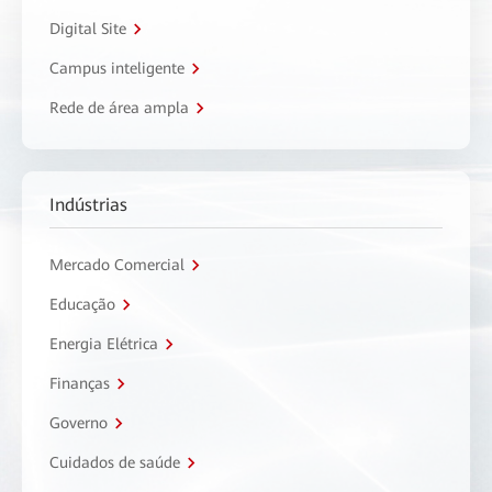
Digital Site
Campus inteligente
Rede de área ampla
Indústrias
Mercado Comercial
Educação
Energia Elétrica
Finanças
Governo
Cuidados de saúde