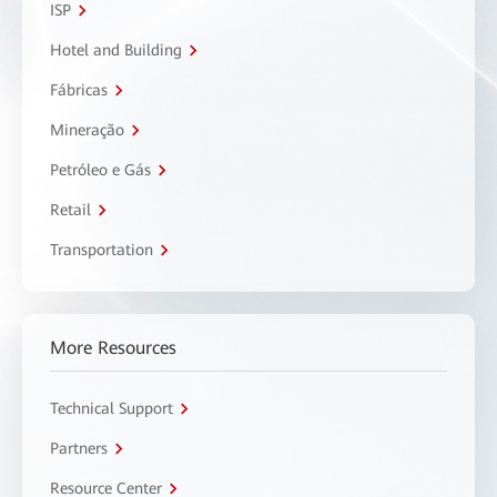
ISP
Hotel and Building
Fábricas
Mineração
Petróleo e Gás
Retail
Transportation
More Resources
Technical Support
Partners
Resource Center