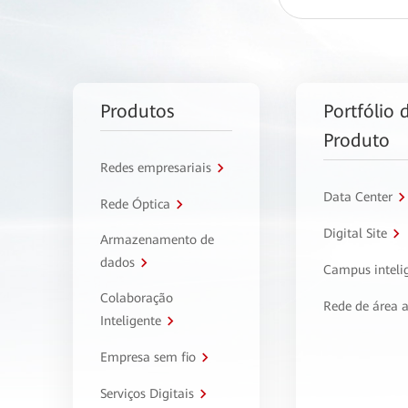
Produtos
Portfólio 
Produto
Redes empresariais
Data Center
Rede Óptica
Digital Site
Armazenamento de
dados
Campus inteli
Colaboração
Rede de área 
Inteligente
Empresa sem fio
Serviços Digitais