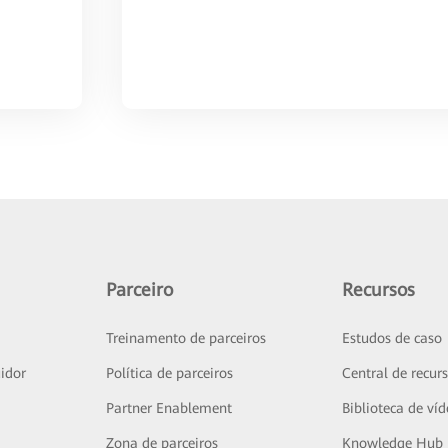
Parceiro
Recursos
Treinamento de parceiros
Estudos de caso
idor
Política de parceiros
Central de recur
Partner Enablement
Biblioteca de ví
Zona de parceiros
Knowledge Hub