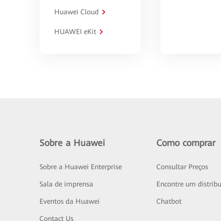
Huawei Cloud
HUAWEI eKit
Sobre a Huawei
Como comprar
Sobre a Huawei Enterprise
Consultar Preços
Sala de imprensa
Encontre um distribu
Eventos da Huawei
Chatbot
Contact Us