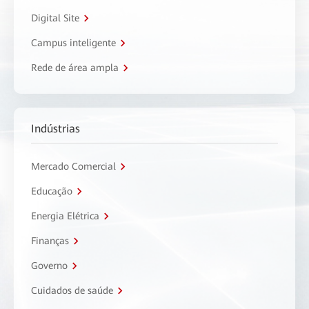
Digital Site
Campus inteligente
Rede de área ampla
Indústrias
Mercado Comercial
Educação
Energia Elétrica
Finanças
Governo
Cuidados de saúde