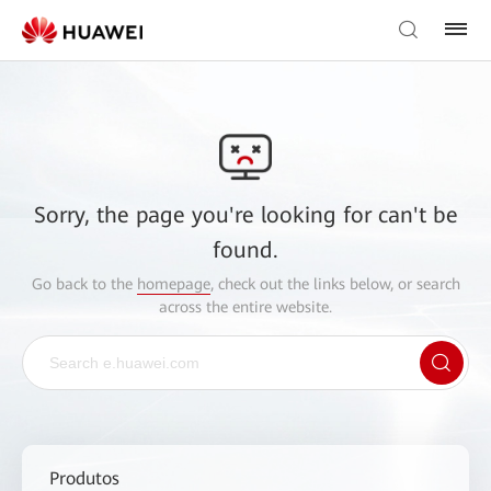
Sorry, the page you're looking for can't be
found.
Go back to the
homepage
, check out the links below, or search
across the entire website.
Produtos