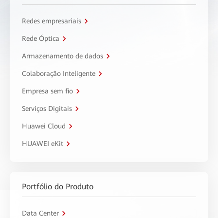
Redes empresariais
Rede Óptica
Armazenamento de dados
Colaboração Inteligente
Empresa sem fio
Serviços Digitais
Huawei Cloud
HUAWEI eKit
Portfólio do Produto
Data Center