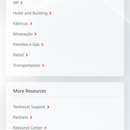
ISP
Hotel and Building
Fábricas
Mineração
Petróleo e Gás
Retail
Transportation
More Resources
Technical Support
Partners
Resource Center