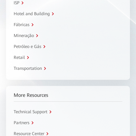
ISP
Hotel and Building
Fábricas
Mineração
Petróleo e Gás
Retail
Transportation
More Resources
Technical Support
Partners
Resource Center