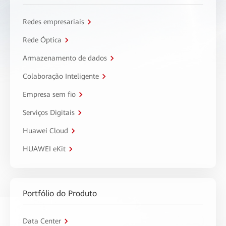
Redes empresariais
Rede Óptica
Armazenamento de dados
Colaboração Inteligente
Empresa sem fio
Serviços Digitais
Huawei Cloud
HUAWEI eKit
Portfólio do Produto
Data Center