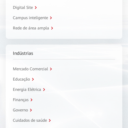
Digital Site
Campus inteligente
Rede de área ampla
Indústrias
Mercado Comercial
Educação
Energia Elétrica
Finanças
Governo
Cuidados de saúde