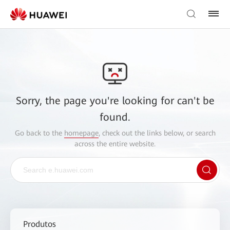
Sorry, the page you're looking for can't be
found.
Go back to the
homepage
, check out the links below, or search
across the entire website.
Produtos