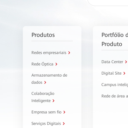
Produtos
Portfólio 
Produto
Redes empresariais
Data Center
Rede Óptica
Digital Site
Armazenamento de
dados
Campus inteli
Colaboração
Rede de área 
Inteligente
Empresa sem fio
Serviços Digitais