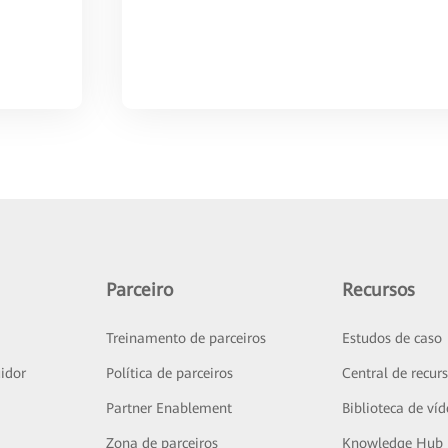
Parceiro
Recursos
Treinamento de parceiros
Estudos de caso
idor
Política de parceiros
Central de recur
Partner Enablement
Biblioteca de ví
Zona de parceiros
Knowledge Hub