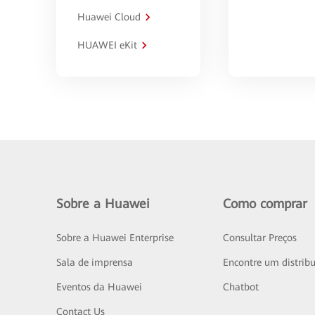
Huawei Cloud
HUAWEI eKit
Sobre a Huawei
Como comprar
Sobre a Huawei Enterprise
Consultar Preços
Sala de imprensa
Encontre um distribu
Eventos da Huawei
Chatbot
Contact Us