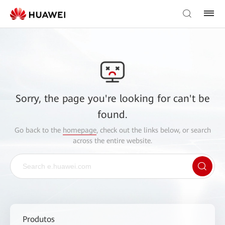
Sorry, the page you're looking for can't be
found.
Go back to the
homepage
, check out the links below, or search
across the entire website.
Produtos