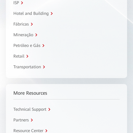
ISP
Hotel and Building
Fábricas
Mineração
Petróleo e Gás
Retail
Transportation
More Resources
Technical Support
Partners
Resource Center