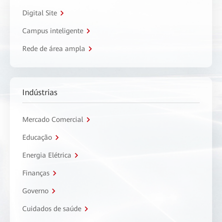
Digital Site
Campus inteligente
Rede de área ampla
Indústrias
Mercado Comercial
Educação
Energia Elétrica
Finanças
Governo
Cuidados de saúde