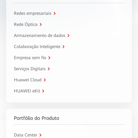
Redes empresariais
Rede Óptica
Armazenamento de dados
Colaboração Inteligente
Empresa sem fio
Serviços Digitais
Huawei Cloud
HUAWEI eKit
Portfólio do Produto
Data Center