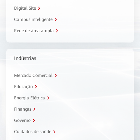
Digital Site
Campus inteligente
Rede de área ampla
Indústrias
Mercado Comercial
Educação
Energia Elétrica
Finanças
Governo
Cuidados de saúde