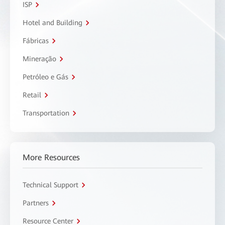
ISP
Hotel and Building
Fábricas
Mineração
Petróleo e Gás
Retail
Transportation
More Resources
Technical Support
Partners
Resource Center