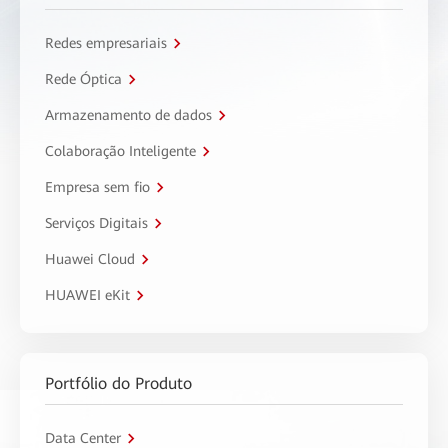
Redes empresariais
Rede Óptica
Armazenamento de dados
Colaboração Inteligente
Empresa sem fio
Serviços Digitais
Huawei Cloud
HUAWEI eKit
Portfólio do Produto
Data Center