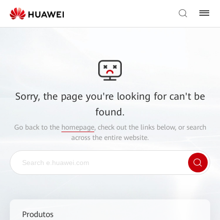
Sorry, the page you're looking for can't be
found.
Go back to the
homepage
, check out the links below, or search
across the entire website.
Produtos