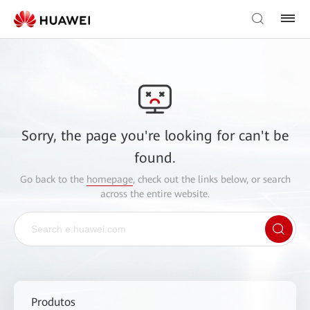
Sorry, the page you're looking for can't be
found.
Go back to the
homepage
, check out the links below, or search
across the entire website.
Produtos