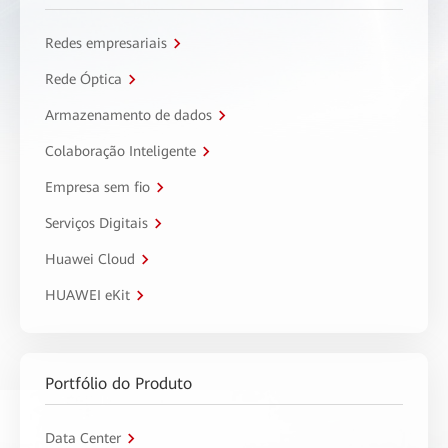
Redes empresariais
Rede Óptica
Armazenamento de dados
Colaboração Inteligente
Empresa sem fio
Serviços Digitais
Huawei Cloud
HUAWEI eKit
Portfólio do Produto
Data Center