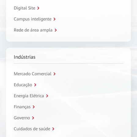
Digital Site
Campus inteligente
Rede de área ampla
Indústrias
Mercado Comercial
Educação
Energia Elétrica
Finanças
Governo
Cuidados de saúde