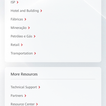
ISP
Hotel and Building
Fábricas
Mineração
Petróleo e Gás
Retail
Transportation
More Resources
Technical Support
Partners
Resource Center