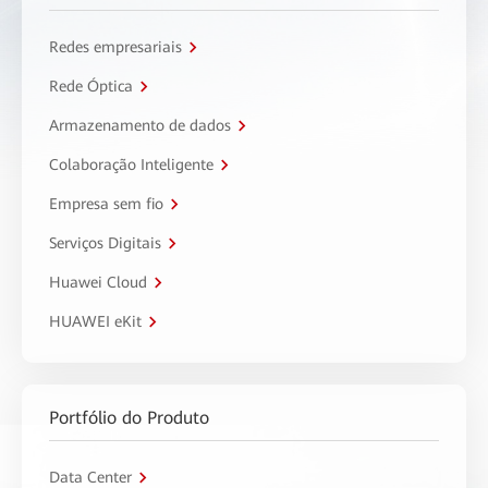
Redes empresariais
Rede Óptica
Armazenamento de dados
Colaboração Inteligente
Empresa sem fio
Serviços Digitais
Huawei Cloud
HUAWEI eKit
Portfólio do Produto
Data Center