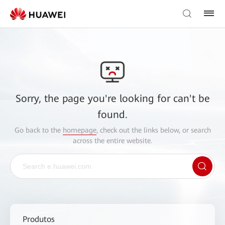
Sorry, the page you're looking for can't be
found.
Go back to the
homepage
, check out the links below, or search
across the entire website.
Produtos