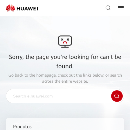
Sorry, the page you're looking for can't be
found.
Go back to the
homepage
, check out the links below, or search
across the entire website.
Produtos