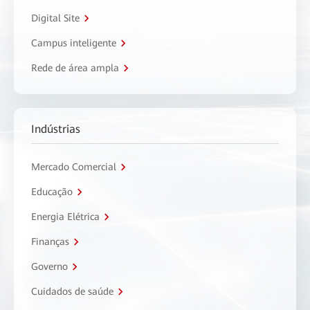
Digital Site
Campus inteligente
Rede de área ampla
Indústrias
Mercado Comercial
Educação
Energia Elétrica
Finanças
Governo
Cuidados de saúde