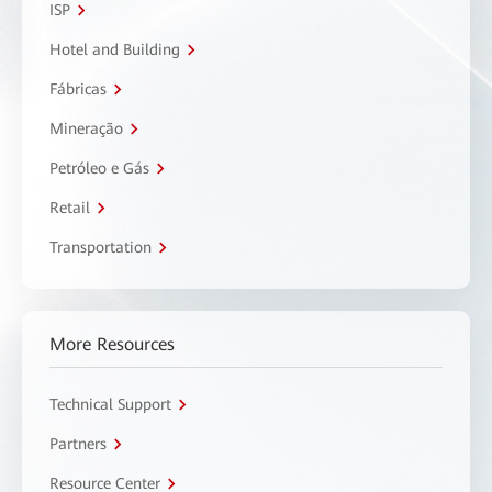
ISP
Hotel and Building
Fábricas
Mineração
Petróleo e Gás
Retail
Transportation
More Resources
Technical Support
Partners
Resource Center