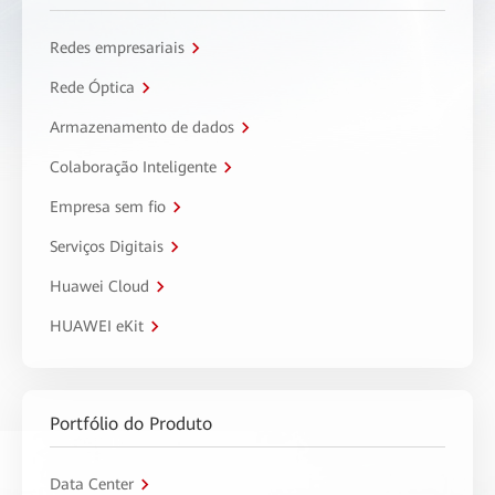
Redes empresariais
Rede Óptica
Armazenamento de dados
Colaboração Inteligente
Empresa sem fio
Serviços Digitais
Huawei Cloud
HUAWEI eKit
Portfólio do Produto
Data Center