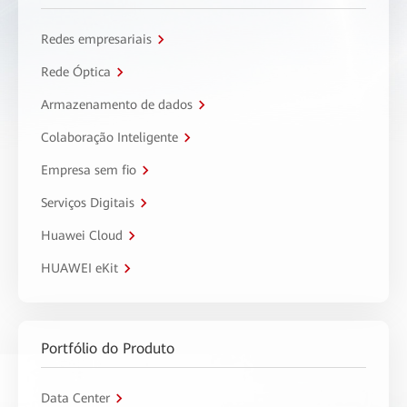
Redes empresariais
Rede Óptica
Armazenamento de dados
Colaboração Inteligente
Empresa sem fio
Serviços Digitais
Huawei Cloud
HUAWEI eKit
Portfólio do Produto
Data Center