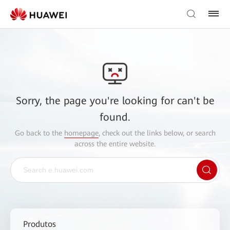
Sorry, the page you're looking for can't be
found.
Go back to the
homepage
, check out the links below, or search
across the entire website.
Produtos