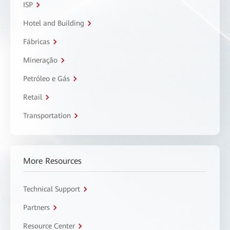
ISP
Hotel and Building
Fábricas
Mineração
Petróleo e Gás
Retail
Transportation
More Resources
Technical Support
Partners
Resource Center