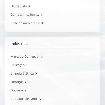
Digital Site
Campus inteligente
Rede de área ampla
Indústrias
Mercado Comercial
Educação
Energia Elétrica
Finanças
Governo
Cuidados de saúde