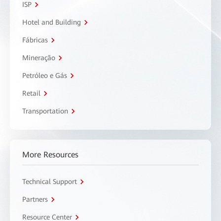
ISP
Hotel and Building
Fábricas
Mineração
Petróleo e Gás
Retail
Transportation
More Resources
Technical Support
Partners
Resource Center