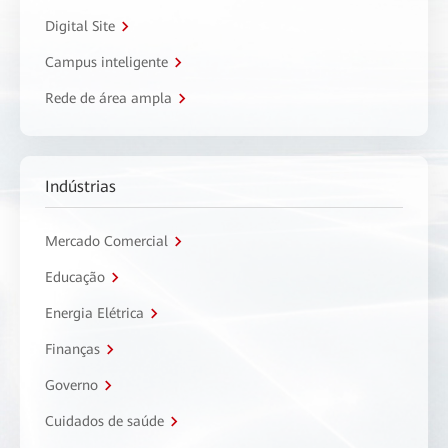
Digital Site
Campus inteligente
Rede de área ampla
Indústrias
Mercado Comercial
Educação
Energia Elétrica
Finanças
Governo
Cuidados de saúde