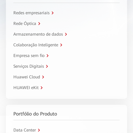
Redes empresariais
Rede Óptica
Armazenamento de dados
Colaboração Inteligente
Empresa sem fio
Serviços Digitais
Huawei Cloud
HUAWEI eKit
Portfólio do Produto
Data Center