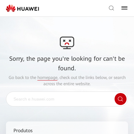
Sorry, the page you're looking for can't be
found.
Go back to the
homepage
, check out the links below, or search
across the entire website.
Produtos