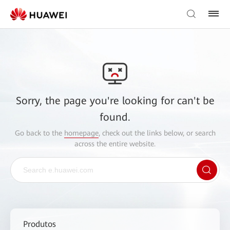
Sorry, the page you're looking for can't be
found.
Go back to the
homepage
, check out the links below, or search
across the entire website.
Produtos