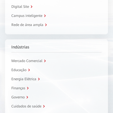
Digital Site
Campus inteligente
Rede de área ampla
Indústrias
Mercado Comercial
Educação
Energia Elétrica
Finanças
Governo
Cuidados de saúde