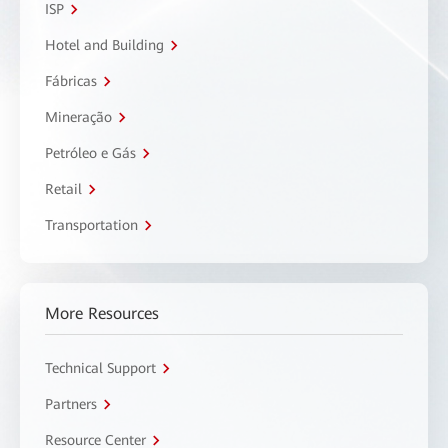
ISP
Hotel and Building
Fábricas
Mineração
Petróleo e Gás
Retail
Transportation
More Resources
Technical Support
Partners
Resource Center