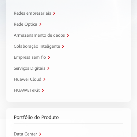
Redes empresariais
Rede Óptica
Armazenamento de dados
Colaboração Inteligente
Empresa sem fio
Serviços Digitais
Huawei Cloud
HUAWEI eKit
Portfólio do Produto
Data Center