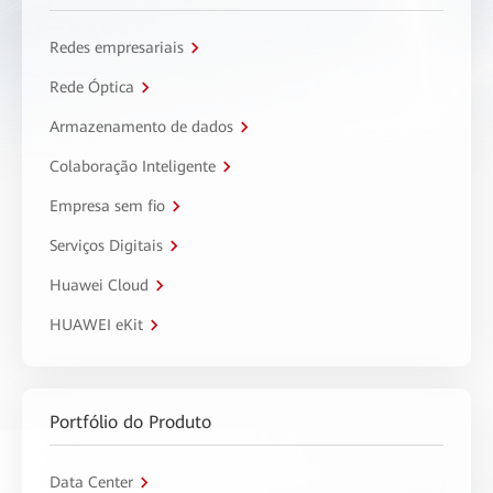
Redes empresariais
Rede Óptica
Armazenamento de dados
Colaboração Inteligente
Empresa sem fio
Serviços Digitais
Huawei Cloud
HUAWEI eKit
Portfólio do Produto
Data Center