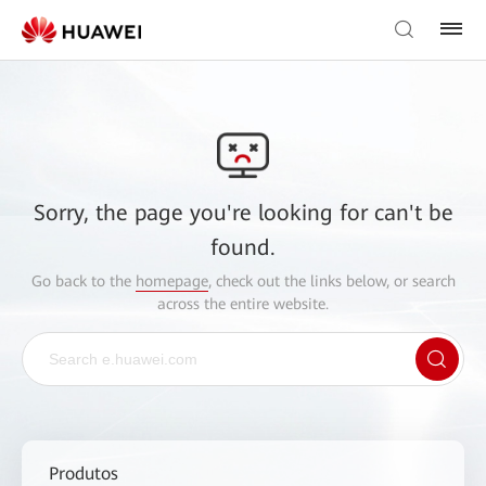
Sorry, the page you're looking for can't be
found.
Go back to the
homepage
, check out the links below, or search
across the entire website.
Produtos