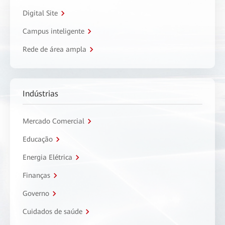
Digital Site
Campus inteligente
Rede de área ampla
Indústrias
Mercado Comercial
Educação
Energia Elétrica
Finanças
Governo
Cuidados de saúde