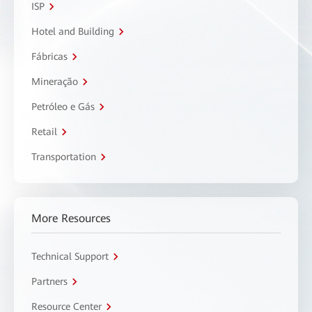
ISP
Hotel and Building
Fábricas
Mineração
Petróleo e Gás
Retail
Transportation
More Resources
Technical Support
Partners
Resource Center