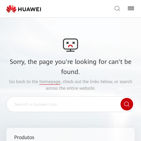
Sorry, the page you're looking for can't be
found.
Go back to the
homepage
, check out the links below, or search
across the entire website.
Produtos