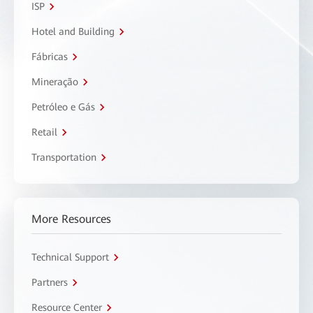
ISP
Hotel and Building
Fábricas
Mineração
Petróleo e Gás
Retail
Transportation
More Resources
Technical Support
Partners
Resource Center