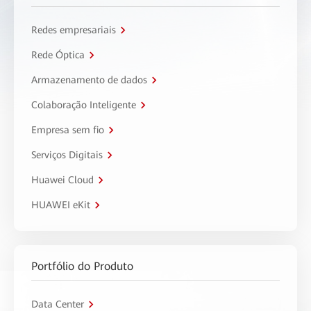
Redes empresariais
Rede Óptica
Armazenamento de dados
Colaboração Inteligente
Empresa sem fio
Serviços Digitais
Huawei Cloud
HUAWEI eKit
Portfólio do Produto
Data Center