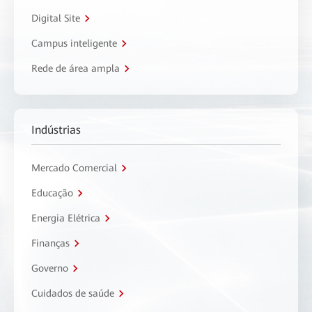
Digital Site
Campus inteligente
Rede de área ampla
Indústrias
Mercado Comercial
Educação
Energia Elétrica
Finanças
Governo
Cuidados de saúde