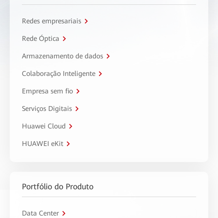
Redes empresariais
Rede Óptica
Armazenamento de dados
Colaboração Inteligente
Empresa sem fio
Serviços Digitais
Huawei Cloud
HUAWEI eKit
Portfólio do Produto
Data Center