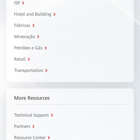
ISP
Hotel and Building
Fábricas
Mineração
Petróleo e Gás
Retail
Transportation
More Resources
Technical Support
Partners
Resource Center