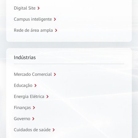
Digital Site
Campus inteligente
Rede de área ampla
Indústrias
Mercado Comercial
Educação
Energia Elétrica
Finanças
Governo
Cuidados de saúde