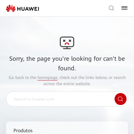
Sorry, the page you're looking for can't be
found.
Go back to the
homepage
, check out the links below, or search
across the entire website.
Produtos