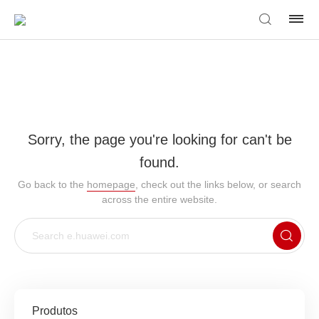
Sorry, the page you're looking for can't be
found.
Go back to the
homepage
, check out the links below, or search
across the entire website.
Produtos