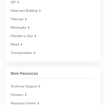
ISP
Hotel and Building
Fábricas
Mineração
Petróleo e Gás
Retail
Transportation
More Resources
Technical Support
Partners
Resource Center