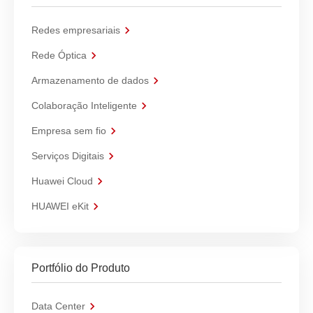
Redes empresariais
Rede Óptica
Armazenamento de dados
Colaboração Inteligente
Empresa sem fio
Serviços Digitais
Huawei Cloud
HUAWEI eKit
Portfólio do Produto
Data Center