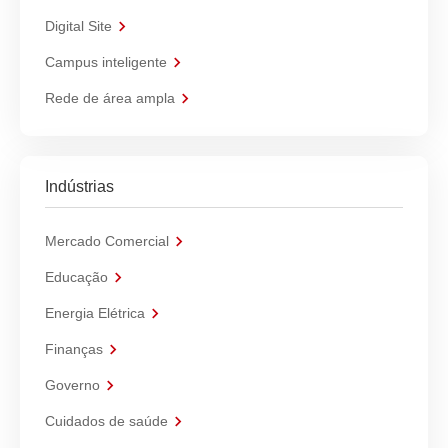
Digital Site
Campus inteligente
Rede de área ampla
Indústrias
Mercado Comercial
Educação
Energia Elétrica
Finanças
Governo
Cuidados de saúde