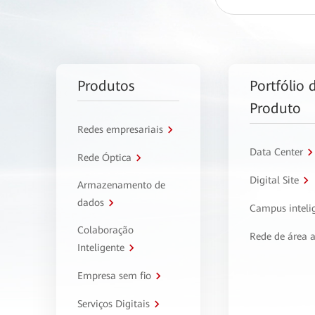
Produtos
Portfólio 
Produto
Redes empresariais
Data Center
Rede Óptica
Digital Site
Armazenamento de
dados
Campus inteli
Colaboração
Rede de área 
Inteligente
Empresa sem fio
Serviços Digitais