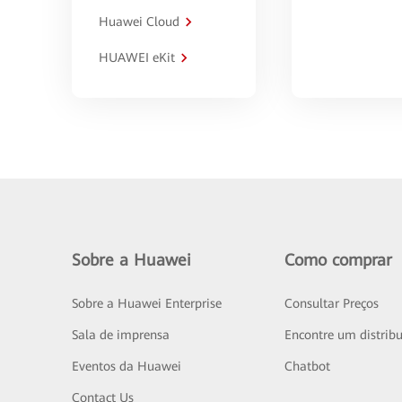
Huawei Cloud
HUAWEI eKit
Sobre a Huawei
Como comprar
Sobre a Huawei Enterprise
Consultar Preços
Sala de imprensa
Encontre um distribu
Eventos da Huawei
Chatbot
Contact Us