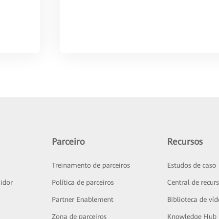
Parceiro
Recursos
Treinamento de parceiros
Estudos de caso
idor
Política de parceiros
Central de recur
Partner Enablement
Biblioteca de ví
Zona de parceiros
Knowledge Hub