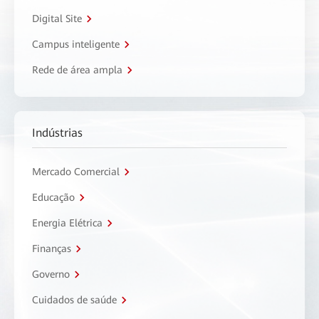
Digital Site
Campus inteligente
Rede de área ampla
Indústrias
Mercado Comercial
Educação
Energia Elétrica
Finanças
Governo
Cuidados de saúde