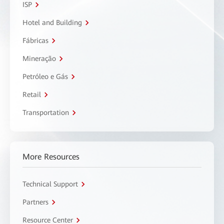
ISP
Hotel and Building
Fábricas
Mineração
Petróleo e Gás
Retail
Transportation
More Resources
Technical Support
Partners
Resource Center