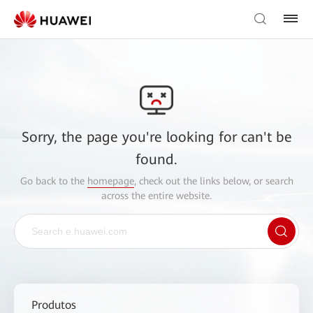
Sorry, the page you're looking for can't be
found.
Go back to the
homepage
, check out the links below, or search
across the entire website.
Produtos