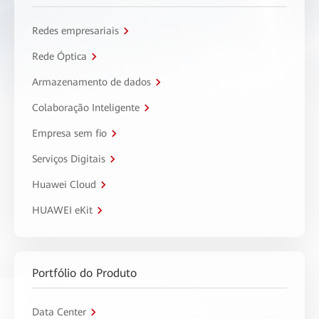
Redes empresariais
Rede Óptica
Armazenamento de dados
Colaboração Inteligente
Empresa sem fio
Serviços Digitais
Huawei Cloud
HUAWEI eKit
Portfólio do Produto
Data Center