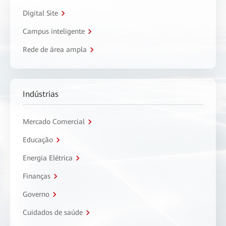
Digital Site
Campus inteligente
Rede de área ampla
Indústrias
Mercado Comercial
Educação
Energia Elétrica
Finanças
Governo
Cuidados de saúde