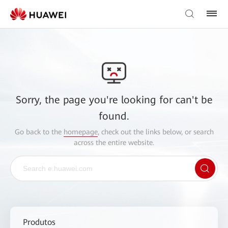
Sorry, the page you're looking for can't be
found.
Go back to the
homepage
, check out the links below, or search
across the entire website.
Produtos