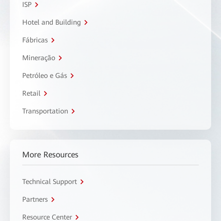
ISP
Hotel and Building
Fábricas
Mineração
Petróleo e Gás
Retail
Transportation
More Resources
Technical Support
Partners
Resource Center