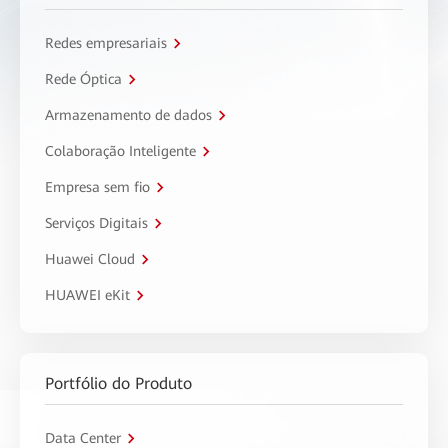
Redes empresariais
Rede Óptica
Armazenamento de dados
Colaboração Inteligente
Empresa sem fio
Serviços Digitais
Huawei Cloud
HUAWEI eKit
Portfólio do Produto
Data Center