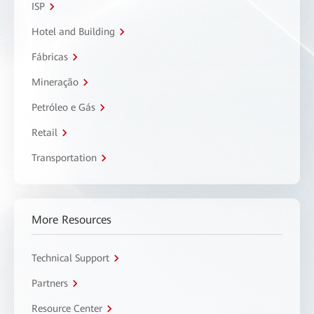
ISP
Hotel and Building
Fábricas
Mineração
Petróleo e Gás
Retail
Transportation
More Resources
Technical Support
Partners
Resource Center