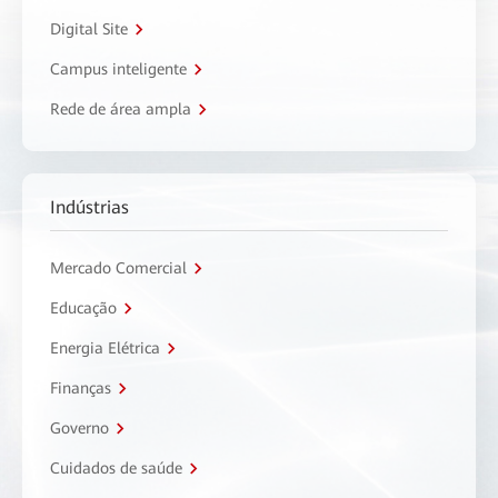
Digital Site
Campus inteligente
Rede de área ampla
Indústrias
Mercado Comercial
Educação
Energia Elétrica
Finanças
Governo
Cuidados de saúde