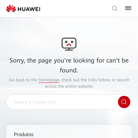
Sorry, the page you're looking for can't be
found.
Go back to the
homepage
, check out the links below, or search
across the entire website.
Produtos