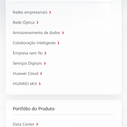
Redes empresariais
Rede Óptica
Armazenamento de dados
Colaboração Inteligente
Empresa sem fio
Serviços Digitais
Huawei Cloud
HUAWEI eKit
Portfólio do Produto
Data Center