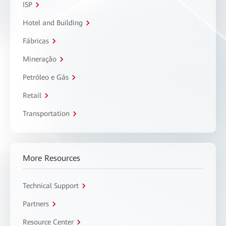
ISP
Hotel and Building
Fábricas
Mineração
Petróleo e Gás
Retail
Transportation
More Resources
Technical Support
Partners
Resource Center