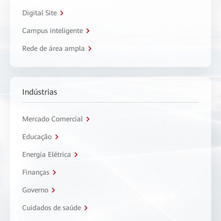
Digital Site
Campus inteligente
Rede de área ampla
Indústrias
Mercado Comercial
Educação
Energia Elétrica
Finanças
Governo
Cuidados de saúde