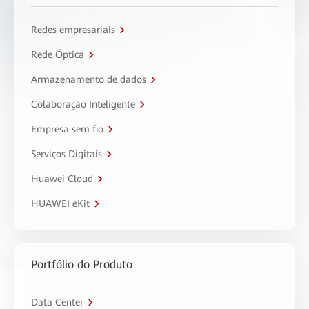
Redes empresariais
Rede Óptica
Armazenamento de dados
Colaboração Inteligente
Empresa sem fio
Serviços Digitais
Huawei Cloud
HUAWEI eKit
Portfólio do Produto
Data Center