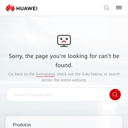
Sorry, the page you're looking for can't be
found.
Go back to the
homepage
, check out the links below, or search
across the entire website.
Produtos