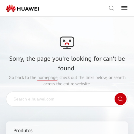
Sorry, the page you're looking for can't be
found.
Go back to the
homepage
, check out the links below, or search
across the entire website.
Produtos