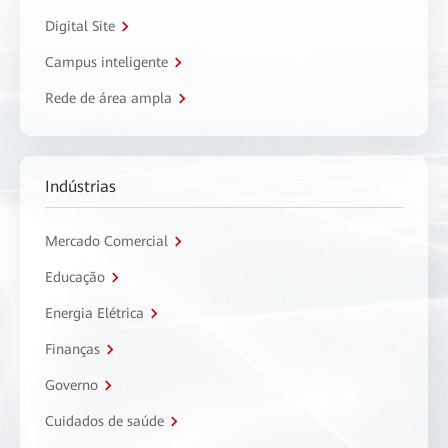
Digital Site
Campus inteligente
Rede de área ampla
Indústrias
Mercado Comercial
Educação
Energia Elétrica
Finanças
Governo
Cuidados de saúde