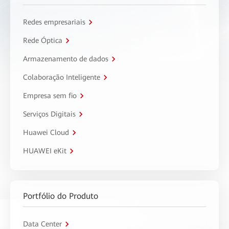
Redes empresariais
Rede Óptica
Armazenamento de dados
Colaboração Inteligente
Empresa sem fio
Serviços Digitais
Huawei Cloud
HUAWEI eKit
Portfólio do Produto
Data Center