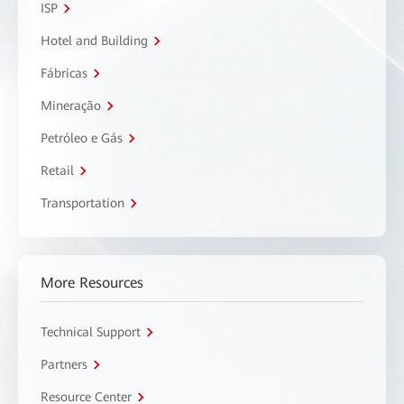
ISP
Hotel and Building
Fábricas
Mineração
Petróleo e Gás
Retail
Transportation
More Resources
Technical Support
Partners
Resource Center