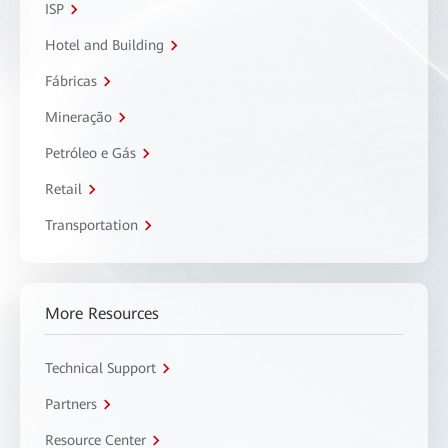
ISP
Hotel and Building
Fábricas
Mineração
Petróleo e Gás
Retail
Transportation
More Resources
Technical Support
Partners
Resource Center