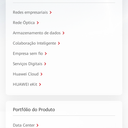
Redes empresariais
Rede Óptica
Armazenamento de dados
Colaboração Inteligente
Empresa sem fio
Serviços Digitais
Huawei Cloud
HUAWEI eKit
Portfólio do Produto
Data Center