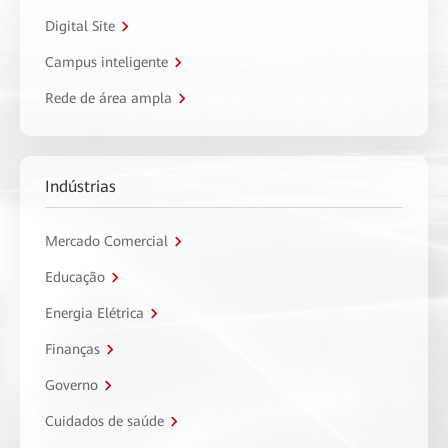
Digital Site
Campus inteligente
Rede de área ampla
Indústrias
Mercado Comercial
Educação
Energia Elétrica
Finanças
Governo
Cuidados de saúde