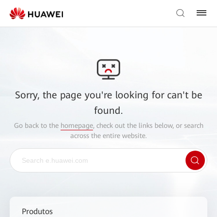
Sorry, the page you're looking for can't be
found.
Go back to the
homepage
, check out the links below, or search
across the entire website.
Produtos