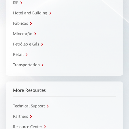
ISP
Hotel and Building
Fábricas
Mineração
Petróleo e Gás
Retail
Transportation
More Resources
Technical Support
Partners
Resource Center