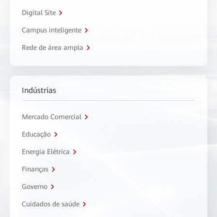
Digital Site
Campus inteligente
Rede de área ampla
Indústrias
Mercado Comercial
Educação
Energia Elétrica
Finanças
Governo
Cuidados de saúde