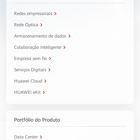
Redes empresariais
Rede Óptica
Armazenamento de dados
Colaboração Inteligente
Empresa sem fio
Serviços Digitais
Huawei Cloud
HUAWEI eKit
Portfólio do Produto
Data Center