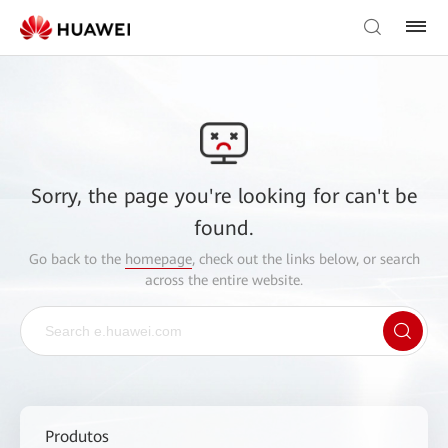
Sorry, the page you're looking for can't be
found.
Go back to the
homepage
, check out the links below, or search
across the entire website.
Produtos