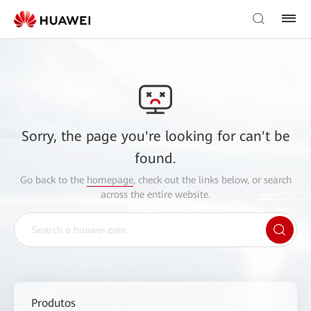
Sorry, the page you're looking for can't be
found.
Go back to the
homepage
, check out the links below, or search
across the entire website.
Produtos