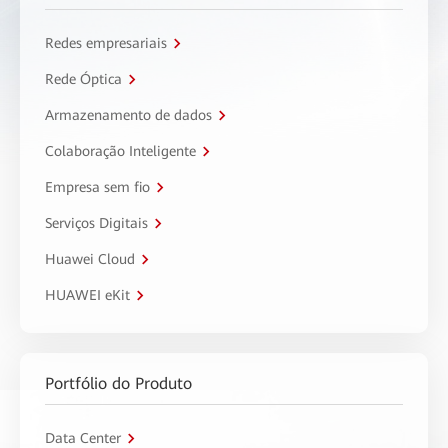
Redes empresariais
Rede Óptica
Armazenamento de dados
Colaboração Inteligente
Empresa sem fio
Serviços Digitais
Huawei Cloud
HUAWEI eKit
Portfólio do Produto
Data Center