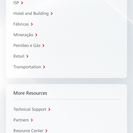
ISP
Hotel and Building
Fábricas
Mineração
Petróleo e Gás
Retail
Transportation
More Resources
Technical Support
Partners
Resource Center