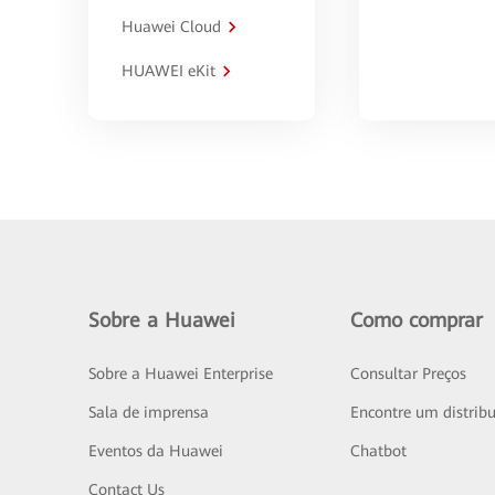
Huawei Cloud
HUAWEI eKit
Sobre a Huawei
Como comprar
Sobre a Huawei Enterprise
Consultar Preços
Sala de imprensa
Encontre um distribu
Eventos da Huawei
Chatbot
Contact Us