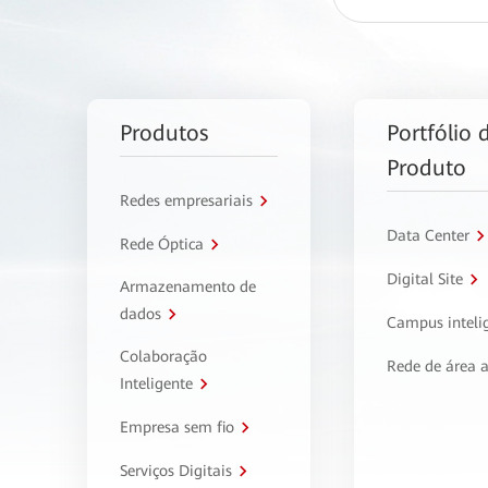
Produtos
Portfólio 
Produto
Redes empresariais
Data Center
Rede Óptica
Digital Site
Armazenamento de
dados
Campus inteli
Colaboração
Rede de área 
Inteligente
Empresa sem fio
Serviços Digitais