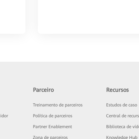
Parceiro
Recursos
Treinamento de parceiros
Estudos de caso
idor
Política de parceiros
Central de recur
Partner Enablement
Biblioteca de ví
Zona de parceiros
Knowledge Hub