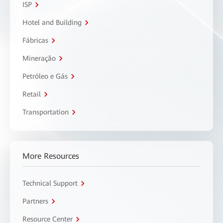
ISP
Hotel and Building
Fábricas
Mineração
Petróleo e Gás
Retail
Transportation
More Resources
Technical Support
Partners
Resource Center