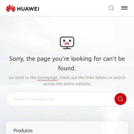
Sorry, the page you're looking for can't be
found.
Go back to the
homepage
, check out the links below, or search
across the entire website.
Produtos