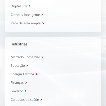
Digital Site
Campus inteligente
Rede de área ampla
Indústrias
Mercado Comercial
Educação
Energia Elétrica
Finanças
Governo
Cuidados de saúde