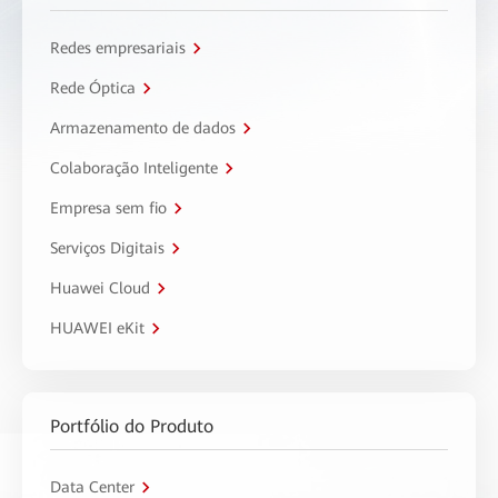
Redes empresariais
Rede Óptica
Armazenamento de dados
Colaboração Inteligente
Empresa sem fio
Serviços Digitais
Huawei Cloud
HUAWEI eKit
Portfólio do Produto
Data Center