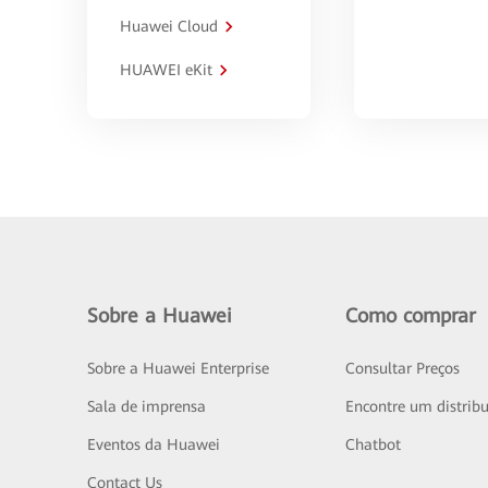
Huawei Cloud
HUAWEI eKit
Sobre a Huawei
Como comprar
Sobre a Huawei Enterprise
Consultar Preços
Sala de imprensa
Encontre um distribu
Eventos da Huawei
Chatbot
Contact Us