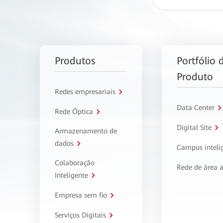
Produtos
Portfólio 
Produto
Redes empresariais
Data Center
Rede Óptica
Digital Site
Armazenamento de
dados
Campus inteli
Colaboração
Rede de área 
Inteligente
Empresa sem fio
Serviços Digitais