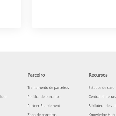
Parceiro
Recursos
Treinamento de parceiros
Estudos de caso
idor
Política de parceiros
Central de recur
Partner Enablement
Biblioteca de ví
Zona de parceiros
Knowledge Hub