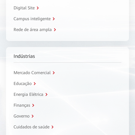
Digital Site
Campus inteligente
Rede de área ampla
Indústrias
Mercado Comercial
Educação
Energia Elétrica
Finanças
Governo
Cuidados de saúde