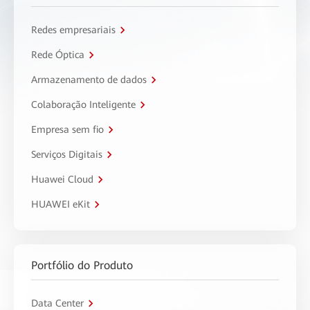
Redes empresariais
Rede Óptica
Armazenamento de dados
Colaboração Inteligente
Empresa sem fio
Serviços Digitais
Huawei Cloud
HUAWEI eKit
Portfólio do Produto
Data Center