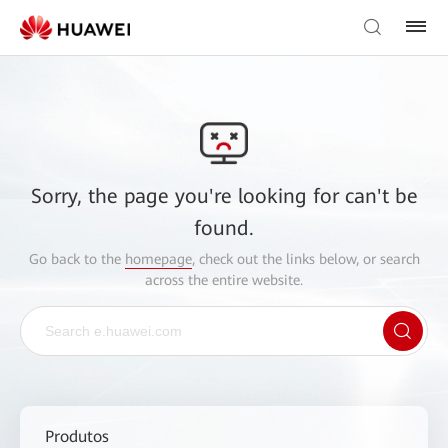
Sorry, the page you're looking for can't be
found.
Go back to the
homepage
, check out the links below, or search
across the entire website.
Produtos