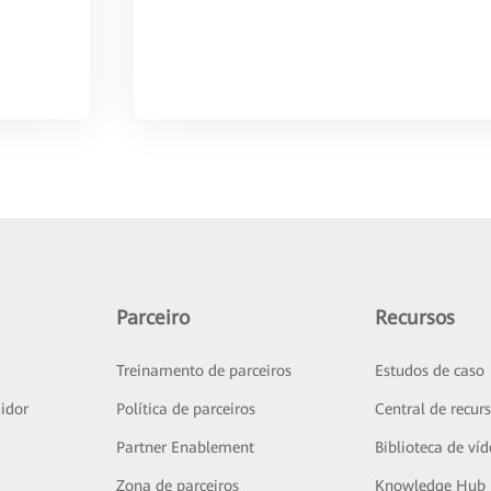
Parceiro
Recursos
Treinamento de parceiros
Estudos de caso
idor
Política de parceiros
Central de recur
Partner Enablement
Biblioteca de ví
Zona de parceiros
Knowledge Hub