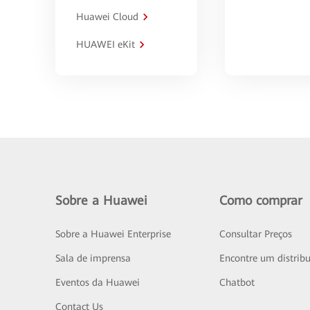
Huawei Cloud
HUAWEI eKit
Sobre a Huawei
Como comprar
Sobre a Huawei Enterprise
Consultar Preços
Sala de imprensa
Encontre um distribu
Eventos da Huawei
Chatbot
Contact Us