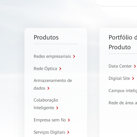
Produtos
Portfólio 
Produto
Redes empresariais
Data Center
Rede Óptica
Digital Site
Armazenamento de
dados
Campus inteli
Colaboração
Rede de área 
Inteligente
Empresa sem fio
Serviços Digitais