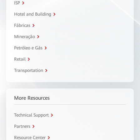
ISP
Hotel and Building
Fábricas
Mineração
Petróleo e Gás
Retail
Transportation
More Resources
Technical Support
Partners
Resource Center