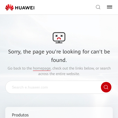
Sorry, the page you're looking for can't be
found.
Go back to the
homepage
, check out the links below, or search
across the entire website.
Produtos