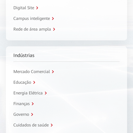
Digital Site
Campus inteligente
Rede de área ampla
Indústrias
Mercado Comercial
Educação
Energia Elétrica
Finanças
Governo
Cuidados de saúde