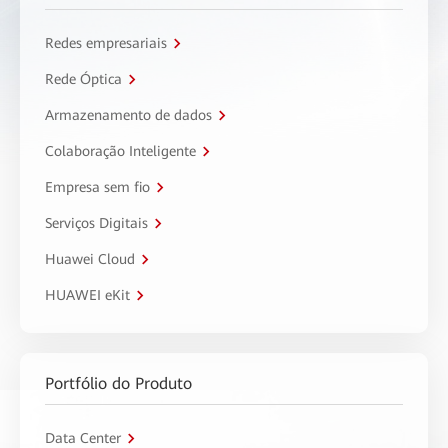
Redes empresariais
Rede Óptica
Armazenamento de dados
Colaboração Inteligente
Empresa sem fio
Serviços Digitais
Huawei Cloud
HUAWEI eKit
Portfólio do Produto
Data Center