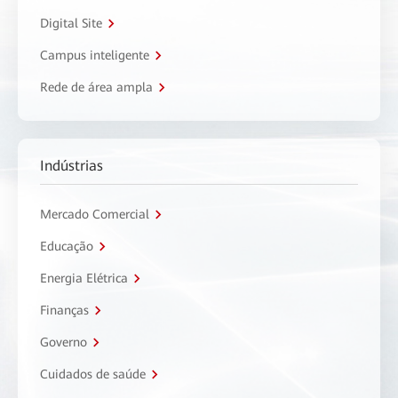
Digital Site
Campus inteligente
Rede de área ampla
Indústrias
Mercado Comercial
Educação
Energia Elétrica
Finanças
Governo
Cuidados de saúde