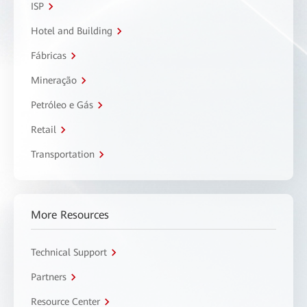
ISP
Hotel and Building
Fábricas
Mineração
Petróleo e Gás
Retail
Transportation
More Resources
Technical Support
Partners
Resource Center