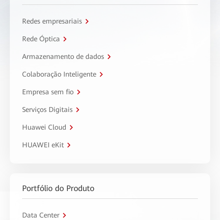
Redes empresariais
Rede Óptica
Armazenamento de dados
Colaboração Inteligente
Empresa sem fio
Serviços Digitais
Huawei Cloud
HUAWEI eKit
Portfólio do Produto
Data Center