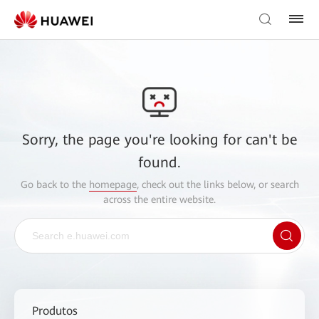
Sorry, the page you're looking for can't be
found.
Go back to the
homepage
, check out the links below, or search
across the entire website.
Produtos