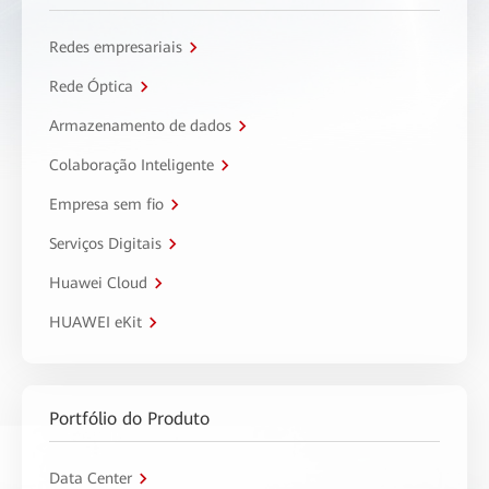
Redes empresariais
Rede Óptica
Armazenamento de dados
Colaboração Inteligente
Empresa sem fio
Serviços Digitais
Huawei Cloud
HUAWEI eKit
Portfólio do Produto
Data Center