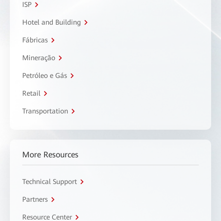
ISP
Hotel and Building
Fábricas
Mineração
Petróleo e Gás
Retail
Transportation
More Resources
Technical Support
Partners
Resource Center