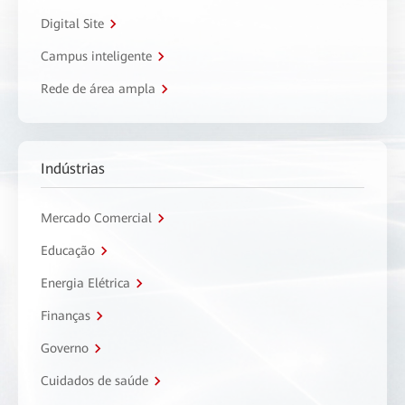
Digital Site
Campus inteligente
Rede de área ampla
Indústrias
Mercado Comercial
Educação
Energia Elétrica
Finanças
Governo
Cuidados de saúde