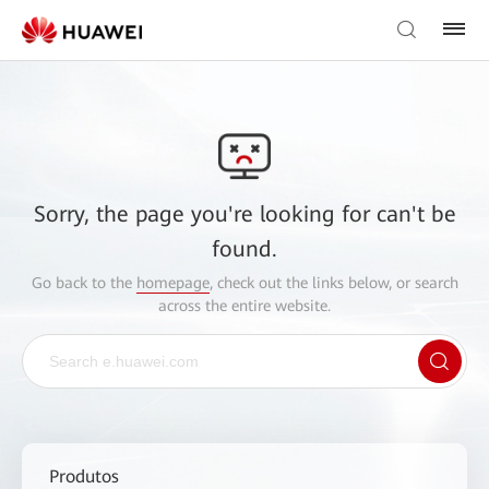
Sorry, the page you're looking for can't be
found.
Go back to the
homepage
, check out the links below, or search
across the entire website.
Produtos