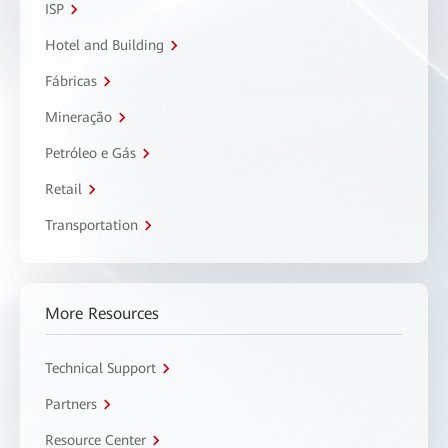
ISP
Hotel and Building
Fábricas
Mineração
Petróleo e Gás
Retail
Transportation
More Resources
Technical Support
Partners
Resource Center