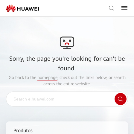
Sorry, the page you're looking for can't be
found.
Go back to the
homepage
, check out the links below, or search
across the entire website.
Produtos