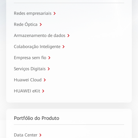
Redes empresariais
Rede Óptica
Armazenamento de dados
Colaboração Inteligente
Empresa sem fio
Serviços Digitais
Huawei Cloud
HUAWEI eKit
Portfólio do Produto
Data Center