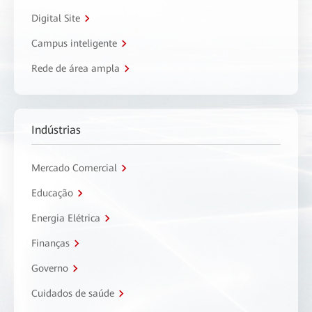
Digital Site
Campus inteligente
Rede de área ampla
Indústrias
Mercado Comercial
Educação
Energia Elétrica
Finanças
Governo
Cuidados de saúde