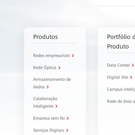
Produtos
Portfólio 
Produto
Redes empresariais
Data Center
Rede Óptica
Digital Site
Armazenamento de
dados
Campus inteli
Colaboração
Rede de área 
Inteligente
Empresa sem fio
Serviços Digitais