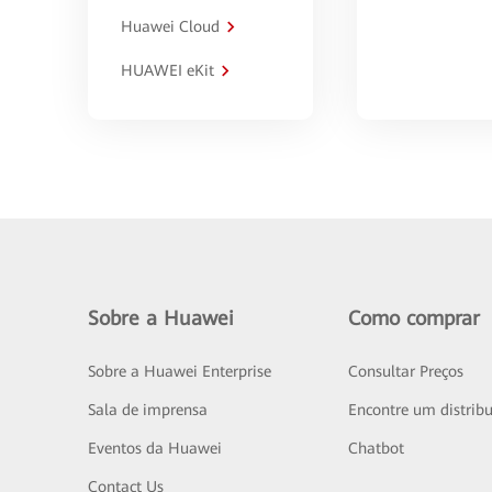
Huawei Cloud
HUAWEI eKit
Sobre a Huawei
Como comprar
Sobre a Huawei Enterprise
Consultar Preços
Sala de imprensa
Encontre um distribu
Eventos da Huawei
Chatbot
Contact Us