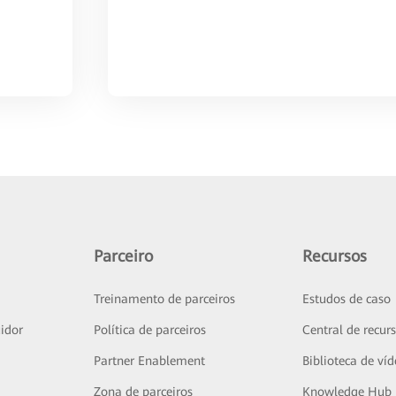
Parceiro
Recursos
Treinamento de parceiros
Estudos de caso
idor
Política de parceiros
Central de recur
Partner Enablement
Biblioteca de ví
Zona de parceiros
Knowledge Hub