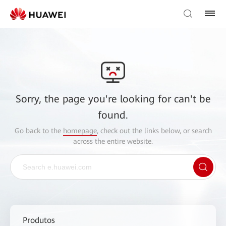
Sorry, the page you're looking for can't be
found.
Go back to the
homepage
, check out the links below, or search
across the entire website.
Produtos