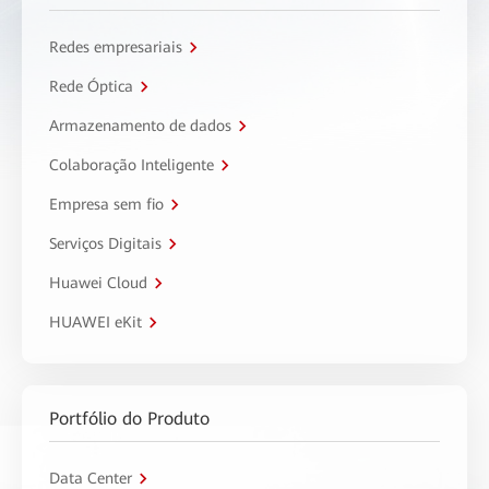
Redes empresariais
Rede Óptica
Armazenamento de dados
Colaboração Inteligente
Empresa sem fio
Serviços Digitais
Huawei Cloud
HUAWEI eKit
Portfólio do Produto
Data Center