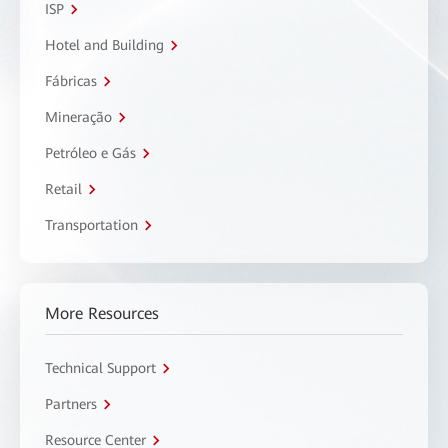
ISP
Hotel and Building
Fábricas
Mineração
Petróleo e Gás
Retail
Transportation
More Resources
Technical Support
Partners
Resource Center