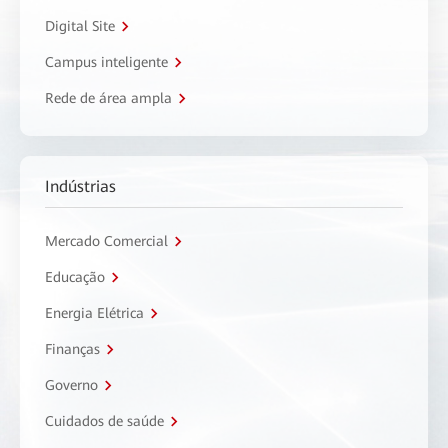
Digital Site
Campus inteligente
Rede de área ampla
Indústrias
Mercado Comercial
Educação
Energia Elétrica
Finanças
Governo
Cuidados de saúde