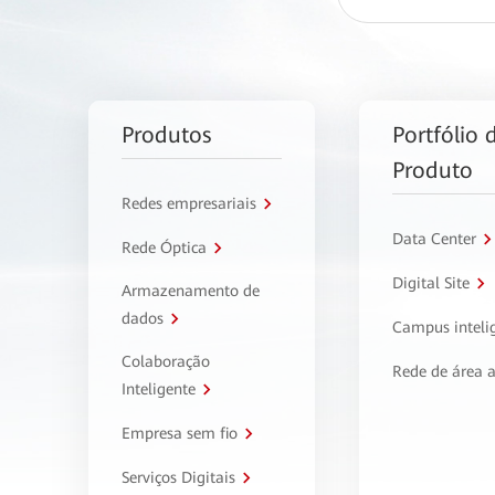
Produtos
Portfólio 
Produto
Redes empresariais
Data Center
Rede Óptica
Digital Site
Armazenamento de
dados
Campus inteli
Colaboração
Rede de área 
Inteligente
Empresa sem fio
Serviços Digitais