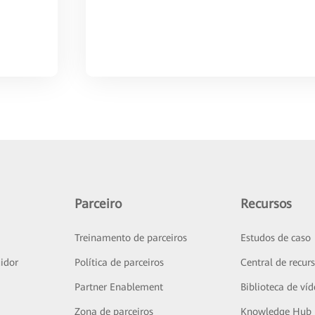
Parceiro
Recursos
Treinamento de parceiros
Estudos de caso
idor
Política de parceiros
Central de recur
Partner Enablement
Biblioteca de ví
Zona de parceiros
Knowledge Hub