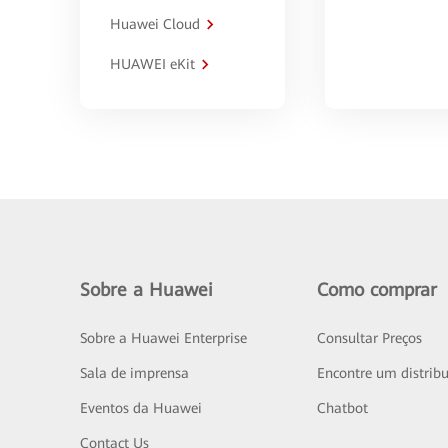
Huawei Cloud
HUAWEI eKit
Sobre a Huawei
Como comprar
Sobre a Huawei Enterprise
Consultar Preços
Sala de imprensa
Encontre um distribu
Eventos da Huawei
Chatbot
Contact Us