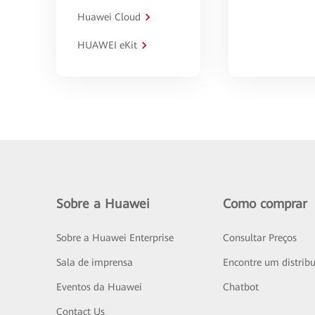
Huawei Cloud
HUAWEI eKit
Sobre a Huawei
Como comprar
Sobre a Huawei Enterprise
Consultar Preços
Sala de imprensa
Encontre um distribu
Eventos da Huawei
Chatbot
Contact Us