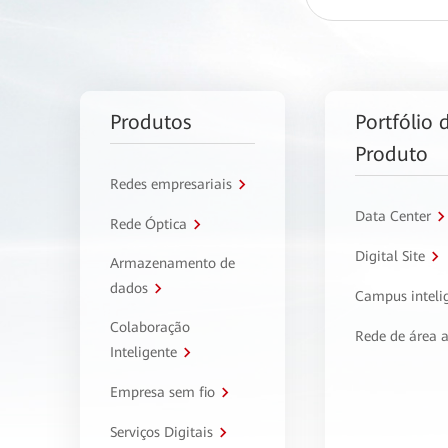
Produtos
Portfólio 
Produto
Redes empresariais
Data Center
Rede Óptica
Digital Site
Armazenamento de
dados
Campus inteli
Colaboração
Rede de área 
Inteligente
Empresa sem fio
Serviços Digitais