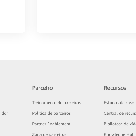
Parceiro
Recursos
Treinamento de parceiros
Estudos de caso
idor
Política de parceiros
Central de recur
Partner Enablement
Biblioteca de ví
Zona de parceiros
Knowledge Hub