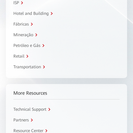
ISP
Hotel and Building
Fábricas
Mineração
Petróleo e Gás
Retail
Transportation
More Resources
Technical Support
Partners
Resource Center