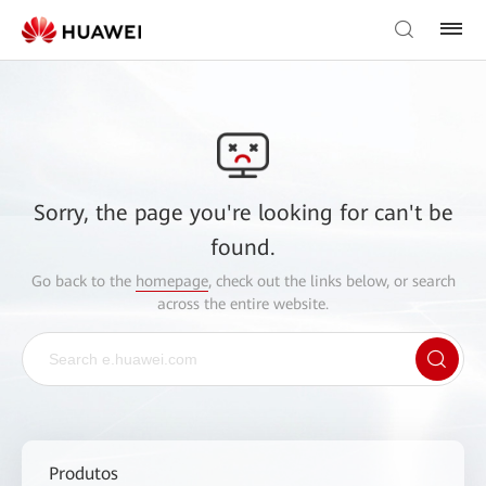
Sorry, the page you're looking for can't be
found.
Go back to the
homepage
, check out the links below, or search
across the entire website.
Produtos