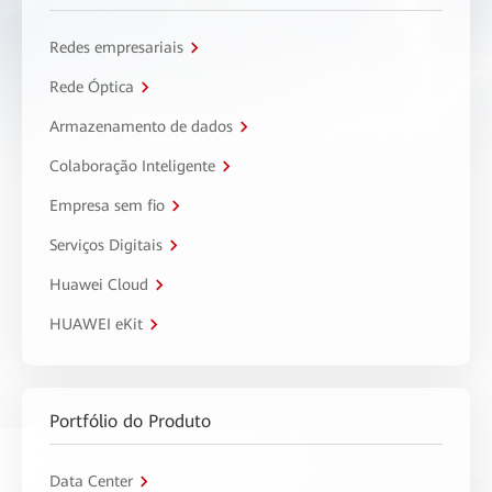
Redes empresariais
Rede Óptica
Armazenamento de dados
Colaboração Inteligente
Empresa sem fio
Serviços Digitais
Huawei Cloud
HUAWEI eKit
Portfólio do Produto
Data Center