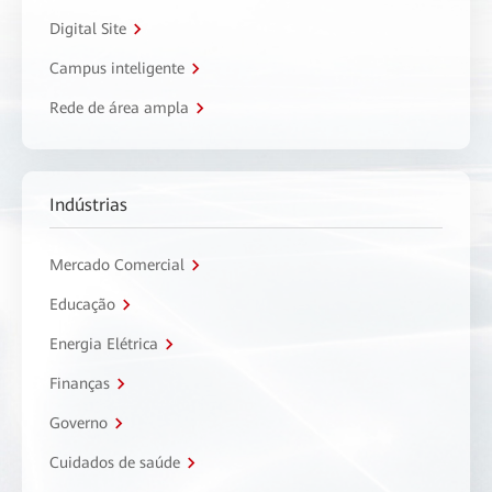
Digital Site
Campus inteligente
Rede de área ampla
Indústrias
Mercado Comercial
Educação
Energia Elétrica
Finanças
Governo
Cuidados de saúde