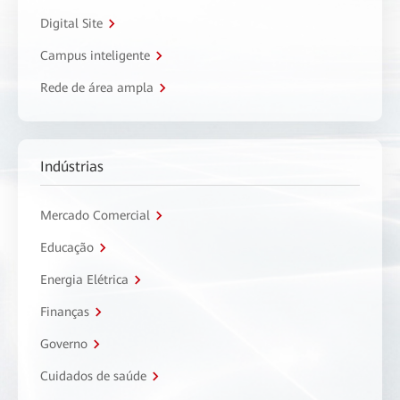
Digital Site
Campus inteligente
Rede de área ampla
Indústrias
Mercado Comercial
Educação
Energia Elétrica
Finanças
Governo
Cuidados de saúde