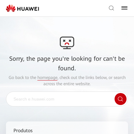
Sorry, the page you're looking for can't be
found.
Go back to the
homepage
, check out the links below, or search
across the entire website.
Produtos