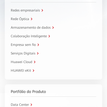
Redes empresariais
Rede Óptica
Armazenamento de dados
Colaboração Inteligente
Empresa sem fio
Serviços Digitais
Huawei Cloud
HUAWEI eKit
Portfólio do Produto
Data Center