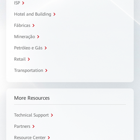
ISP
Hotel and Building
Fábricas
Mineração
Petróleo e Gás
Retail
Transportation
More Resources
Technical Support
Partners
Resource Center