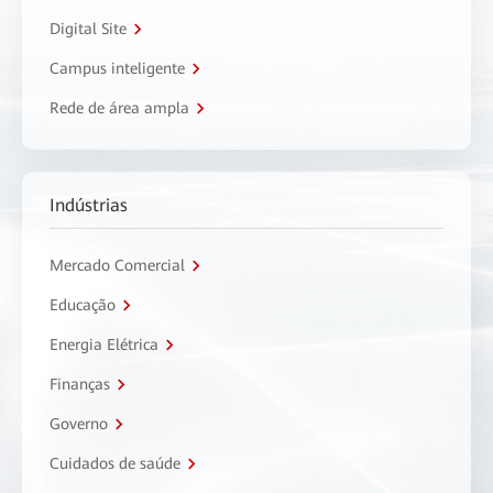
Digital Site
Campus inteligente
Rede de área ampla
Indústrias
Mercado Comercial
Educação
Energia Elétrica
Finanças
Governo
Cuidados de saúde