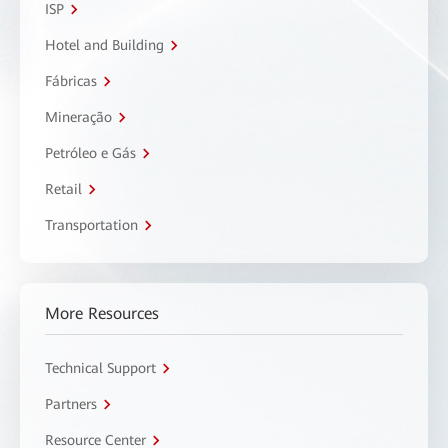
ISP
Hotel and Building
Fábricas
Mineração
Petróleo e Gás
Retail
Transportation
More Resources
Technical Support
Partners
Resource Center