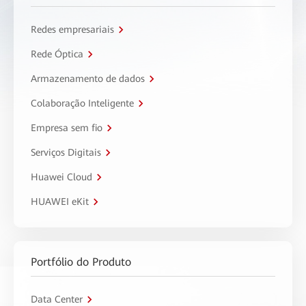
Redes empresariais
Rede Óptica
Armazenamento de dados
Colaboração Inteligente
Empresa sem fio
Serviços Digitais
Huawei Cloud
HUAWEI eKit
Portfólio do Produto
Data Center