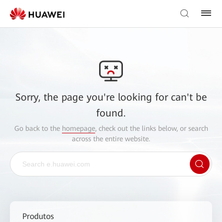
Sorry, the page you're looking for can't be
found.
Go back to the
homepage
, check out the links below, or search
across the entire website.
Produtos