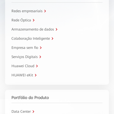
Redes empresariais
Rede Óptica
Armazenamento de dados
Colaboração Inteligente
Empresa sem fio
Serviços Digitais
Huawei Cloud
HUAWEI eKit
Portfólio do Produto
Data Center