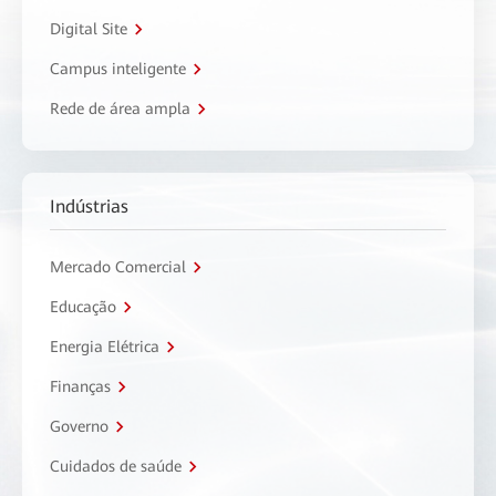
Digital Site
Campus inteligente
Rede de área ampla
Indústrias
Mercado Comercial
Educação
Energia Elétrica
Finanças
Governo
Cuidados de saúde