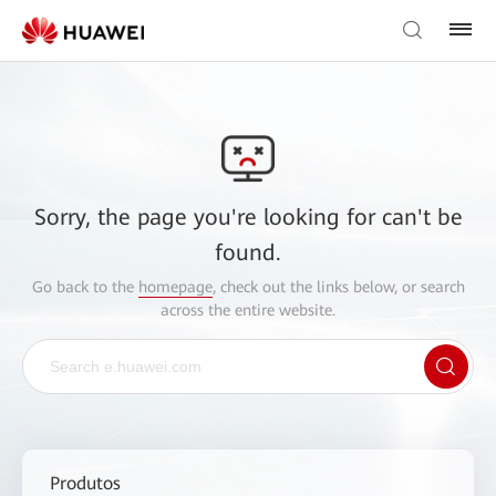
Sorry, the page you're looking for can't be
found.
Go back to the
homepage
, check out the links below, or search
across the entire website.
Produtos