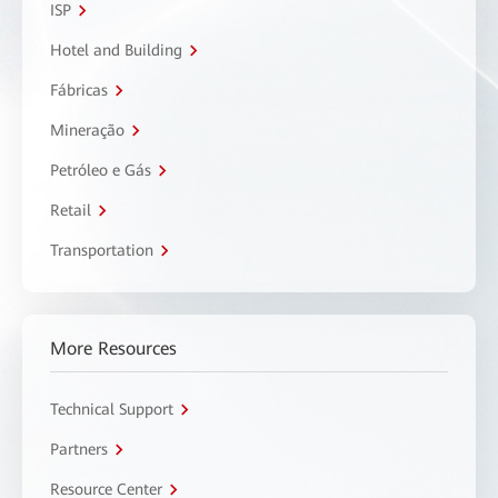
ISP
Hotel and Building
Fábricas
Mineração
Petróleo e Gás
Retail
Transportation
More Resources
Technical Support
Partners
Resource Center