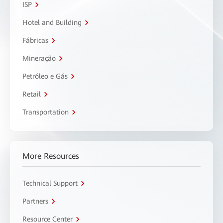
ISP
Hotel and Building
Fábricas
Mineração
Petróleo e Gás
Retail
Transportation
More Resources
Technical Support
Partners
Resource Center