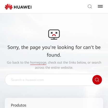
Sorry, the page you're looking for can't be
found.
Go back to the
homepage
, check out the links below, or search
across the entire website.
Produtos