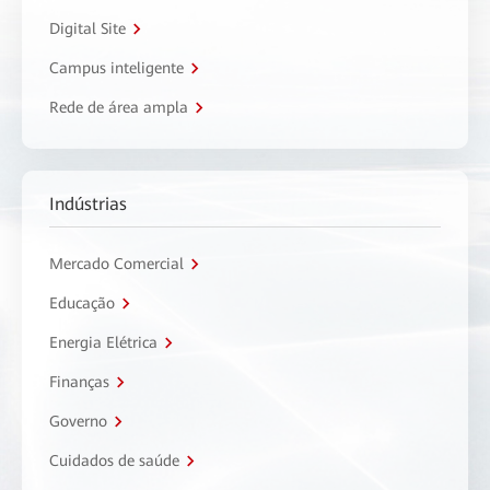
Digital Site
Campus inteligente
Rede de área ampla
Indústrias
Mercado Comercial
Educação
Energia Elétrica
Finanças
Governo
Cuidados de saúde