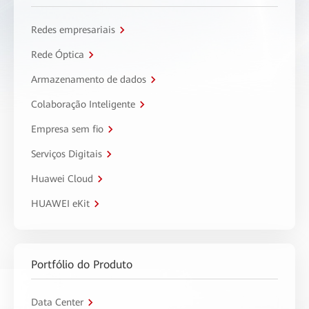
Redes empresariais
Rede Óptica
Armazenamento de dados
Colaboração Inteligente
Empresa sem fio
Serviços Digitais
Huawei Cloud
HUAWEI eKit
Portfólio do Produto
Data Center