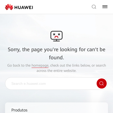
Sorry, the page you're looking for can't be
found.
Go back to the
homepage
, check out the links below, or search
across the entire website.
Produtos