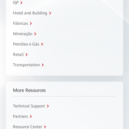
ISP
Hotel and Building
Fábricas
Mineração
Petróleo e Gás
Retail
Transportation
More Resources
Technical Support
Partners
Resource Center