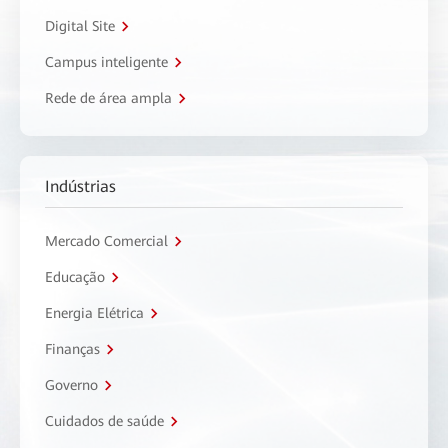
Digital Site
Campus inteligente
Rede de área ampla
Indústrias
Mercado Comercial
Educação
Energia Elétrica
Finanças
Governo
Cuidados de saúde