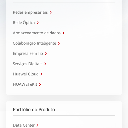
Redes empresariais
Rede Óptica
Armazenamento de dados
Colaboração Inteligente
Empresa sem fio
Serviços Digitais
Huawei Cloud
HUAWEI eKit
Portfólio do Produto
Data Center