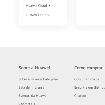
Huawei Cloud
HUAWEI eKit
Sobre a Huawei
Como comprar
Sobre a Huawei Enterprise
Consultar Preços
Sala de imprensa
Encontre um distribu
Eventos da Huawei
Chatbot
Contact Us