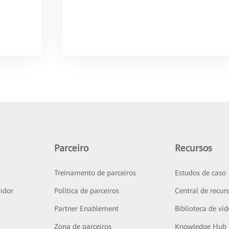
Parceiro
Recursos
Treinamento de parceiros
Estudos de caso
idor
Política de parceiros
Central de recur
Partner Enablement
Biblioteca de ví
Zona de parceiros
Knowledge Hub