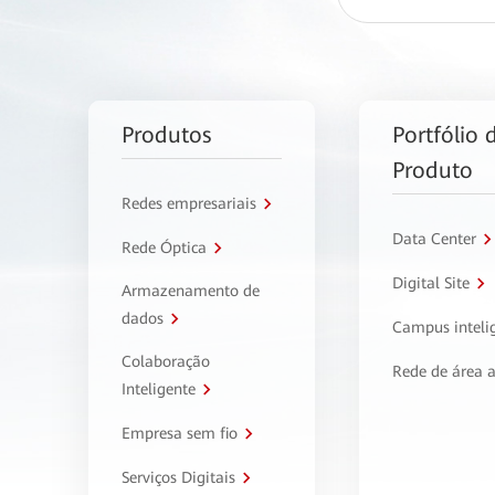
Produtos
Portfólio 
Produto
Redes empresariais
Data Center
Rede Óptica
Digital Site
Armazenamento de
dados
Campus inteli
Colaboração
Rede de área 
Inteligente
Empresa sem fio
Serviços Digitais