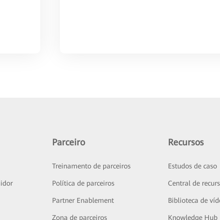
Parceiro
Recursos
Treinamento de parceiros
Estudos de caso
idor
Política de parceiros
Central de recur
Partner Enablement
Biblioteca de ví
Zona de parceiros
Knowledge Hub