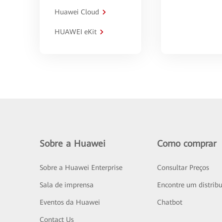
Huawei Cloud
HUAWEI eKit
Sobre a Huawei
Como comprar
Sobre a Huawei Enterprise
Consultar Preços
Sala de imprensa
Encontre um distribu
Eventos da Huawei
Chatbot
Contact Us