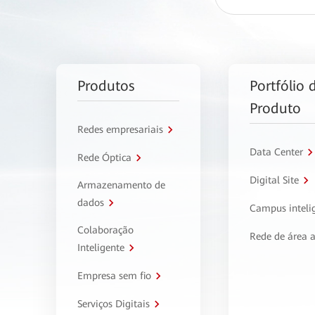
Produtos
Portfólio 
Produto
Redes empresariais
Data Center
Rede Óptica
Digital Site
Armazenamento de
dados
Campus inteli
Colaboração
Rede de área 
Inteligente
Empresa sem fio
Serviços Digitais