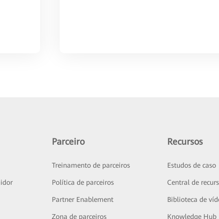
Parceiro
Recursos
Treinamento de parceiros
Estudos de caso
idor
Política de parceiros
Central de recur
Partner Enablement
Biblioteca de ví
Zona de parceiros
Knowledge Hub