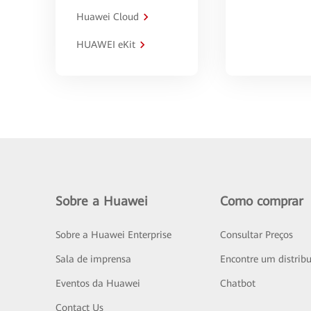
Huawei Cloud
HUAWEI eKit
Sobre a Huawei
Como comprar
Sobre a Huawei Enterprise
Consultar Preços
Sala de imprensa
Encontre um distribu
Eventos da Huawei
Chatbot
Contact Us