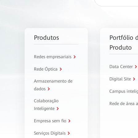
Produtos
Portfólio 
Produto
Redes empresariais
Data Center
Rede Óptica
Digital Site
Armazenamento de
dados
Campus inteli
Colaboração
Rede de área 
Inteligente
Empresa sem fio
Serviços Digitais