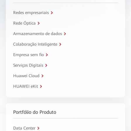
Redes empresariais
Rede Óptica
Armazenamento de dados
Colaboração Inteligente
Empresa sem fio
Serviços Digitais
Huawei Cloud
HUAWEI eKit
Portfólio do Produto
Data Center