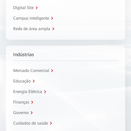
Digital Site
Campus inteligente
Rede de área ampla
Indústrias
Mercado Comercial
Educação
Energia Elétrica
Finanças
Governo
Cuidados de saúde