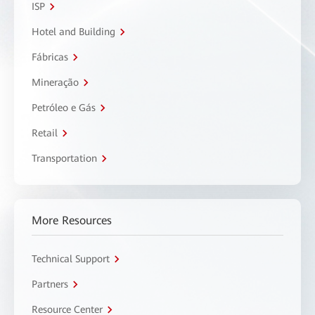
ISP
Hotel and Building
Fábricas
Mineração
Petróleo e Gás
Retail
Transportation
More Resources
Technical Support
Partners
Resource Center