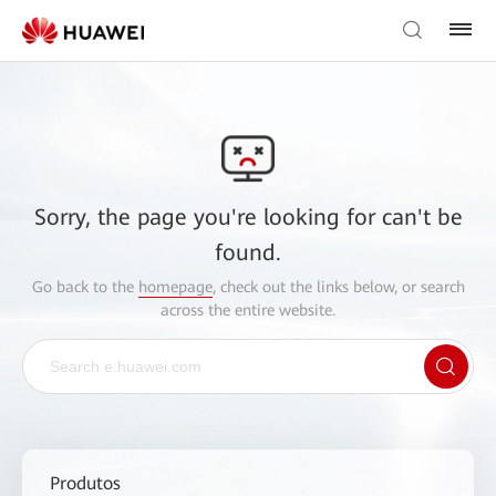
Sorry, the page you're looking for can't be
found.
Go back to the
homepage
, check out the links below, or search
across the entire website.
Produtos