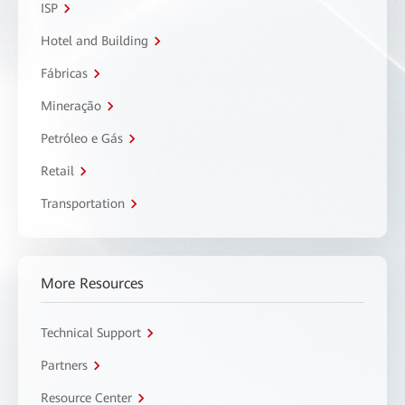
ISP
Hotel and Building
Fábricas
Mineração
Petróleo e Gás
Retail
Transportation
More Resources
Technical Support
Partners
Resource Center