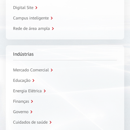
Digital Site
Campus inteligente
Rede de área ampla
Indústrias
Mercado Comercial
Educação
Energia Elétrica
Finanças
Governo
Cuidados de saúde