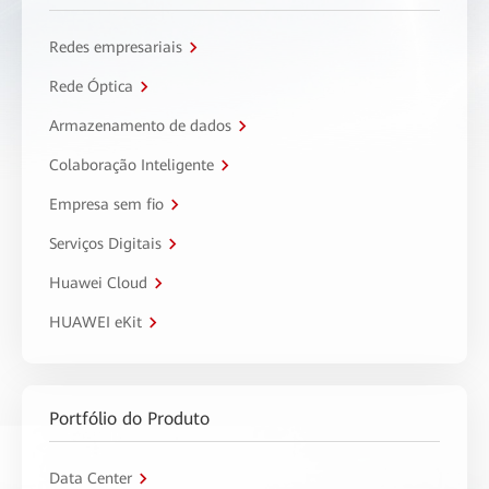
Redes empresariais
Rede Óptica
Armazenamento de dados
Colaboração Inteligente
Empresa sem fio
Serviços Digitais
Huawei Cloud
HUAWEI eKit
Portfólio do Produto
Data Center