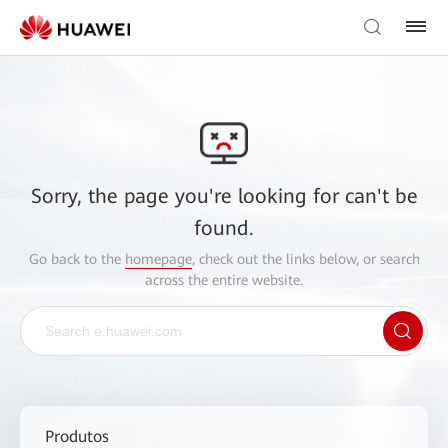
Sorry, the page you're looking for can't be
found.
Go back to the
homepage
, check out the links below, or search
across the entire website.
Produtos